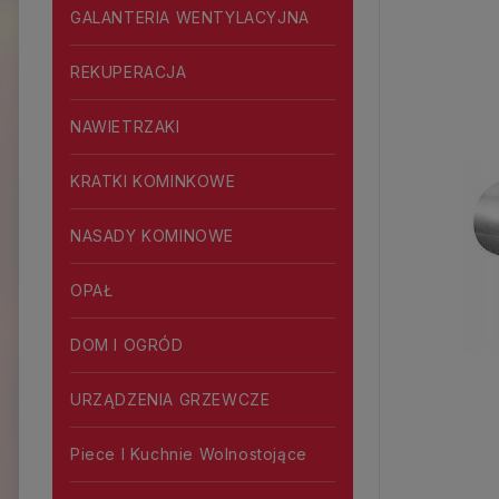
GALANTERIA WENTYLACYJNA
REKUPERACJA
NAWIETRZAKI
KRATKI KOMINKOWE
NASADY KOMINOWE
OPAŁ
DOM I OGRÓD
URZĄDZENIA GRZEWCZE
Piece I Kuchnie Wolnostojące