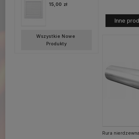
15,00 zł
Inne prod
Wszystkie Nowe 
Produkty