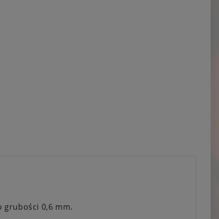
o grubości 0,6 mm.