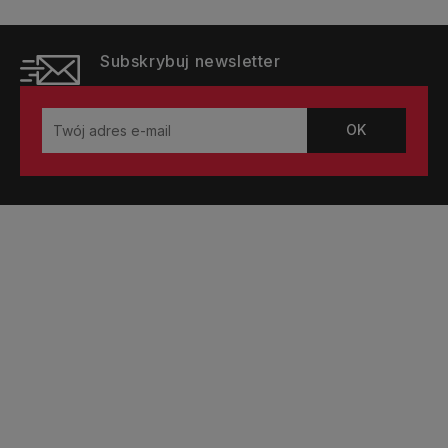
Subskrybuj newsletter