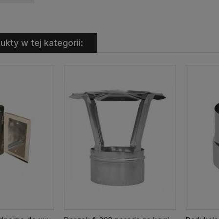
ukty w tej kategorii: