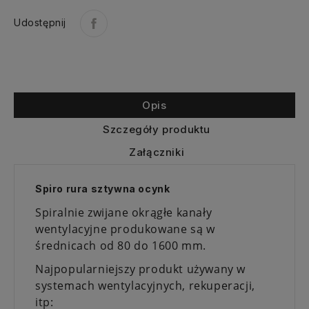
Udostępnij
Opis
Szczegóły produktu
Załączniki
Spiro rura sztywna ocynk
Spiralnie zwijane okrągłe kanały
wentylacyjne produkowane są w
średnicach od 80 do 1600 mm.
Najpopularniejszy produkt używany w
systemach wentylacyjnych, rekuperacji,
itp: