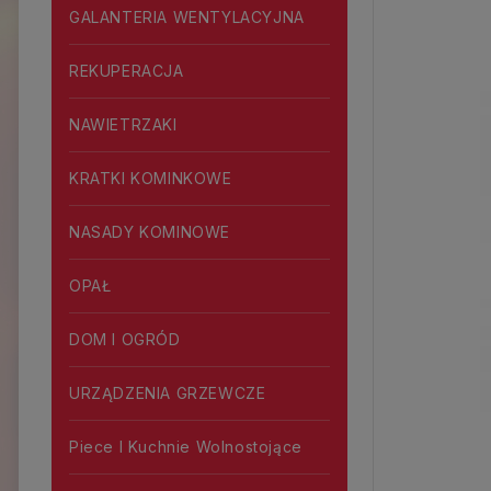
GALANTERIA WENTYLACYJNA
REKUPERACJA
NAWIETRZAKI
KRATKI KOMINKOWE
NASADY KOMINOWE
OPAŁ
DOM I OGRÓD
URZĄDZENIA GRZEWCZE
Piece I Kuchnie Wolnostojące