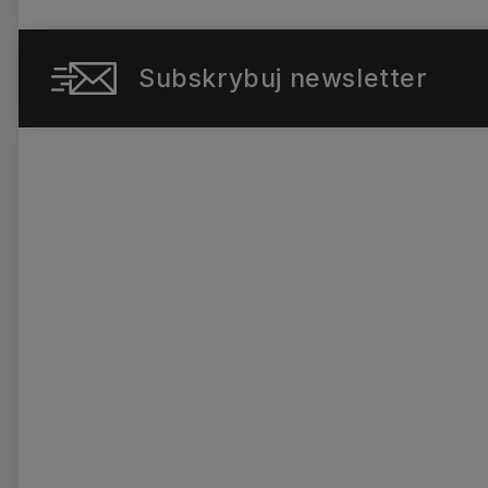
Subskrybuj newsletter