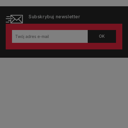
Subskrybuj newsletter