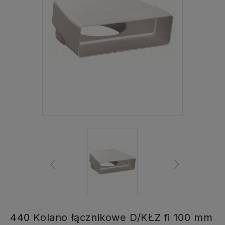
440 Kolano łącznikowe D/KŁZ fi 100 mm