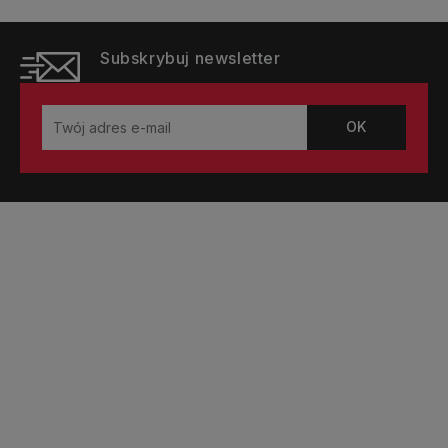
Subskrybuj newsletter