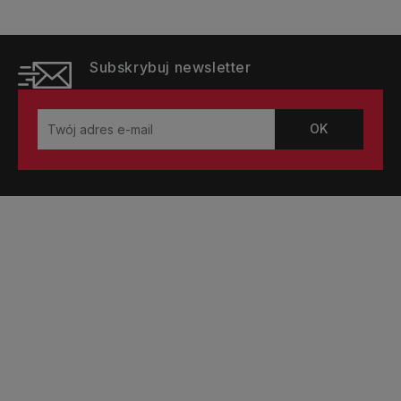
Subskrybuj newsletter