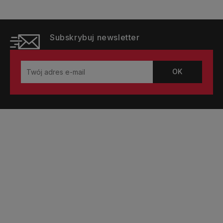
Subskrybuj newsletter