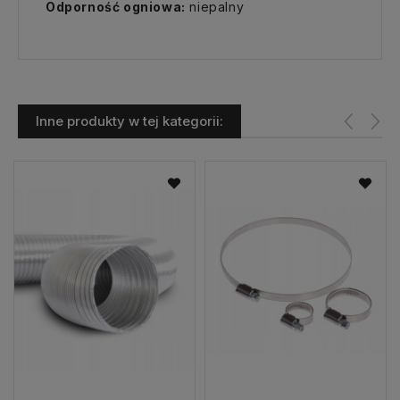
Odporność ogniowa:
niepalny
Inne produkty w tej kategorii: