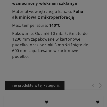
wzmocniony włóknem szklanym
Materiał wewnętrznego kanału:
Folia
aluminiowa z mikroperforacją
Max. temperatura:
140°C
Pakowanie: Odcinki 10 mb, ściśnięte do
1200 mm zapakowane w kartonowe
pudełko, oraz odcinki 5 mb ściśnięte do
600 mm zapakowane w kartonowe
pudełko.
Inne produkty w tej kategorii: