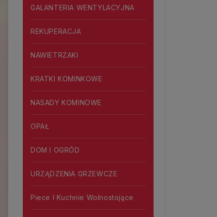
GALANTERIA WENTYLACYJNA
REKUPERACJA
NAWIETRZAKI
KRATKI KOMINKOWE
NASADY KOMINOWE
OPAŁ
DOM I OGRÓD
URZĄDZENIA GRZEWCZE
Piece I Kuchnie Wolnostojące