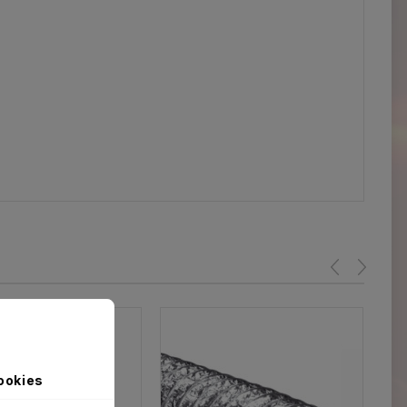
ookies