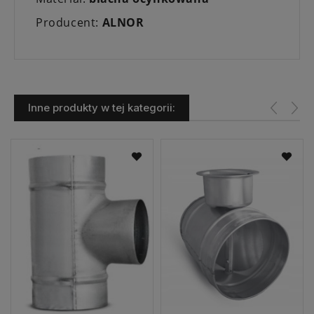
Producent:
ALNOR
Inne produkty w tej kategorii: