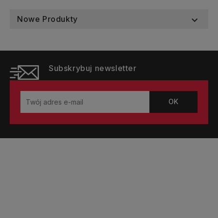
Nowe Produkty

Subskrybuj newsletter