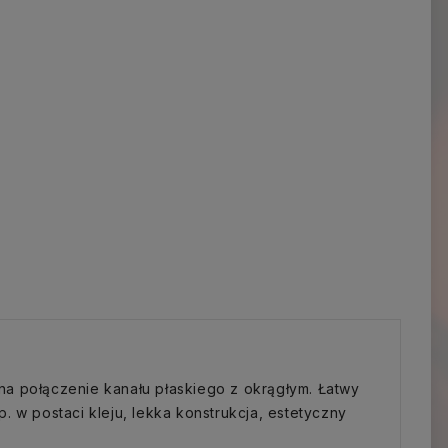
na połączenie kanału płaskiego z okrągłym. Łatwy
 w postaci kleju, lekka konstrukcja, estetyczny