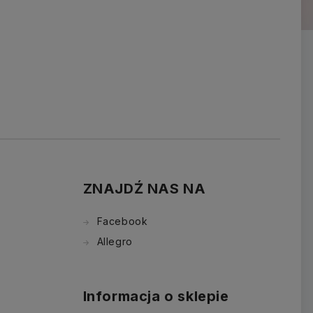
ZNAJDŹ NAS NA
Facebook
Allegro
Informacja o sklepie