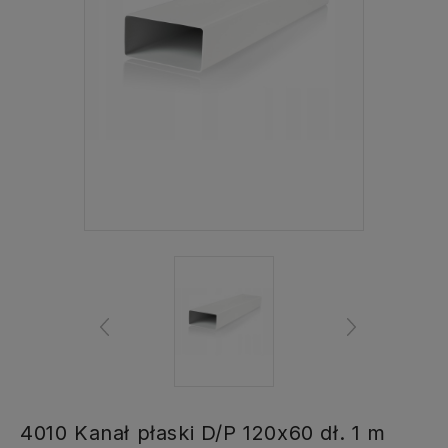
4010 Kanał płaski D/P 120x60 dł. 1 m