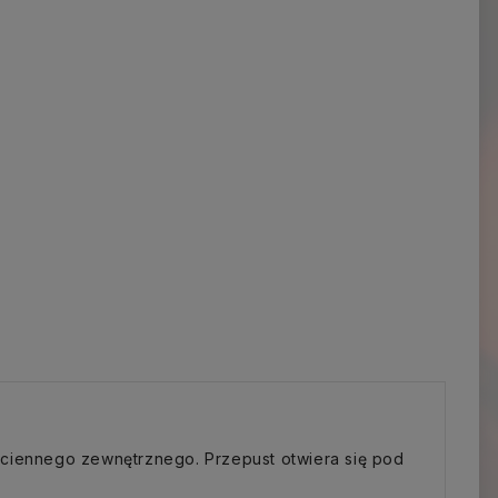
ściennego zewnętrznego. Przepust otwiera się pod