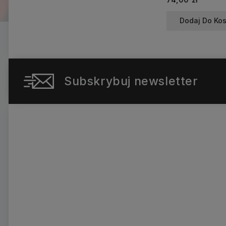
Dodaj Do Ko
Subskrybuj newsletter