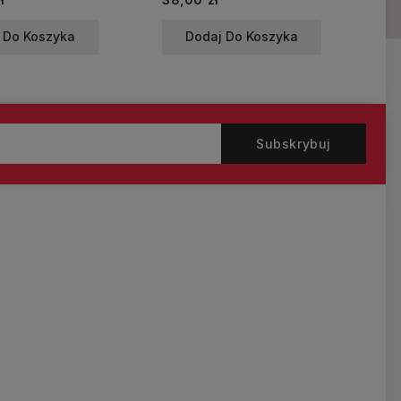
 Do Koszyka
Dodaj Do Koszyka