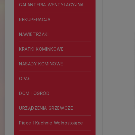
GALANTERIA WENTYLACYJNA
REKUPERACJA
NAWIETRZAKI
KRATKI KOMINKOWE
NASADY KOMINOWE
OPAŁ
DOM I OGRÓD
URZĄDZENIA GRZEWCZE
Piece I Kuchnie Wolnostojące