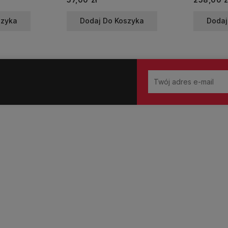
szyka
Dodaj Do Koszyka
Dodaj