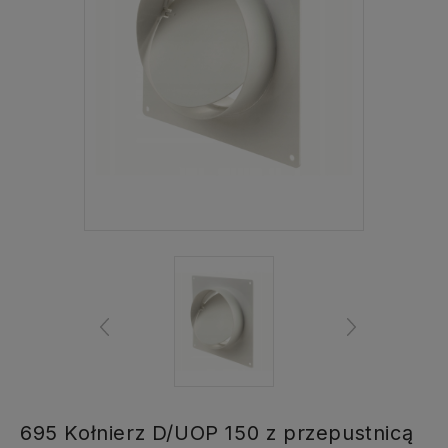
695 Kołnierz D/UOP 150 z przepustnicą