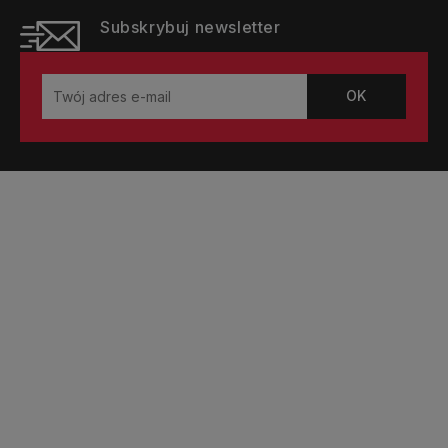
Subskrybuj newsletter