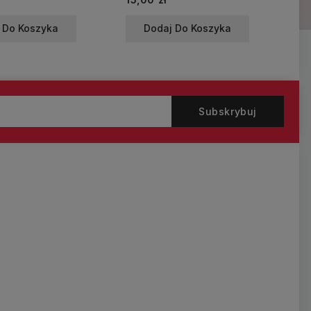
 Do Koszyka
Dodaj Do Koszyka