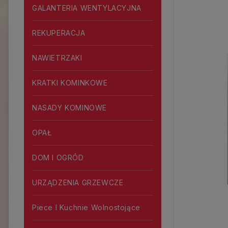
GALANTERIA WENTYLACYJNA
REKUPERACJA
NAWIETRZAKI
KRATKI KOMINKOWE
NASADY KOMINOWE
OPAŁ
DOM I OGRÓD
URZĄDZENIA GRZEWCZE
Piece I Kuchnie Wolnostojące