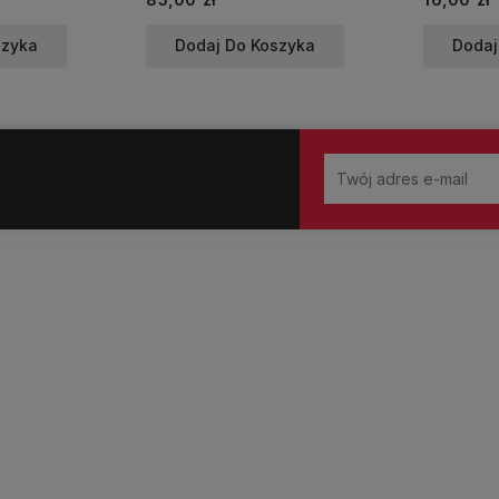
szyka
Dodaj Do Koszyka
Dodaj