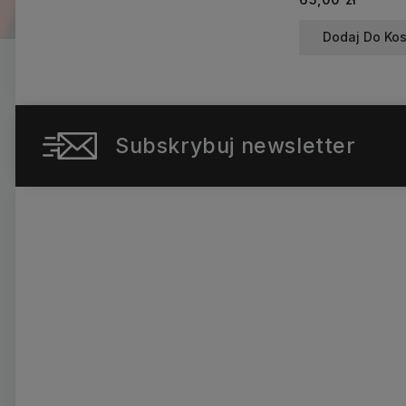
Dodaj Do Ko
Subskrybuj newsletter