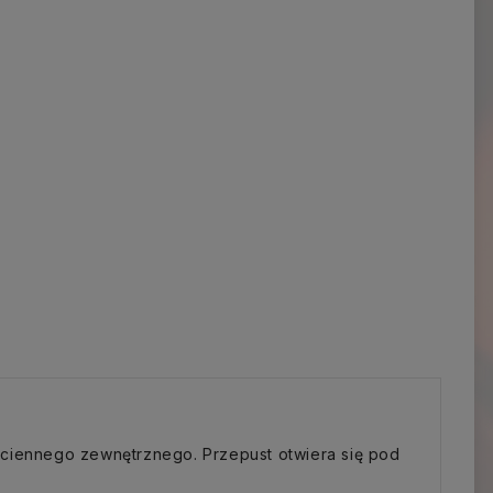
ściennego zewnętrznego. Przepust otwiera się pod