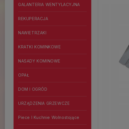
GALANTERIA WENTYLACYJNA
REKUPERACJA
NAWIETRZAKI
KRATKI KOMINKOWE
NASADY KOMINOWE
OPAŁ
DOM I OGRÓD
URZĄDZENIA GRZEWCZE
Piece I Kuchnie Wolnostojące