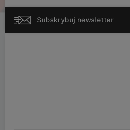
Subskrybuj newsletter