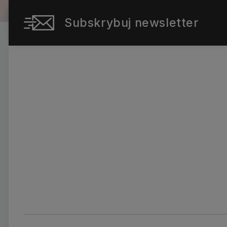
Subskrybuj newsletter