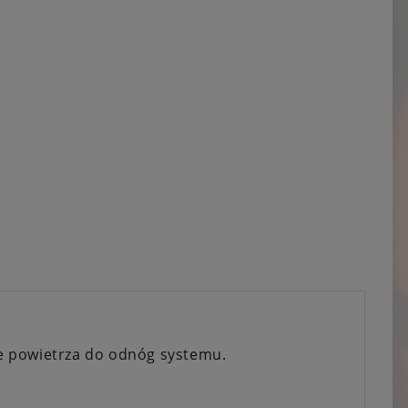
e powietrza do odnóg systemu.