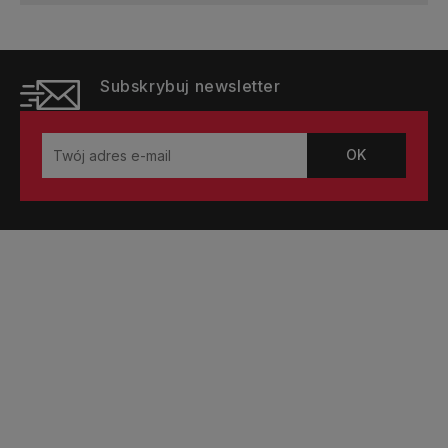
Subskrybuj newsletter