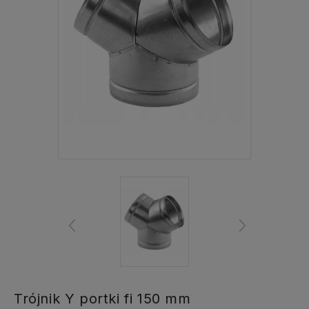
Trójnik Y portki fi 150 mm