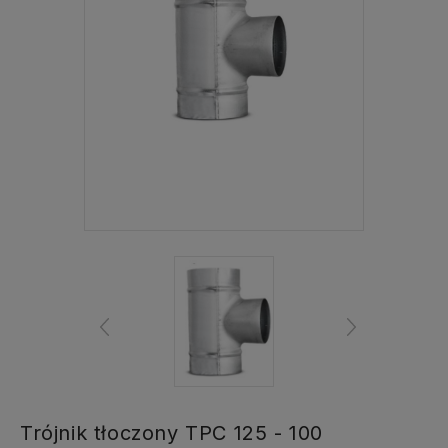
Trójnik tłoczony TPC 125 - 100