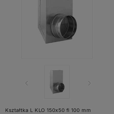
Kształtka L KLO 150x50 fi 100 mm