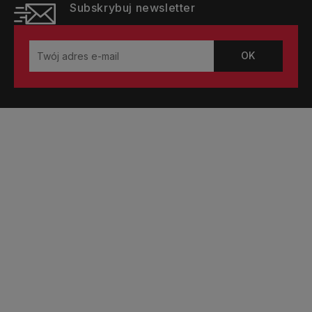
Subskrybuj newsletter