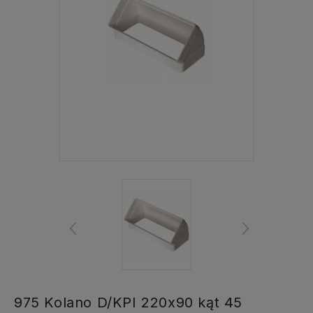
975 Kolano D/KPI 220x90 kąt 45