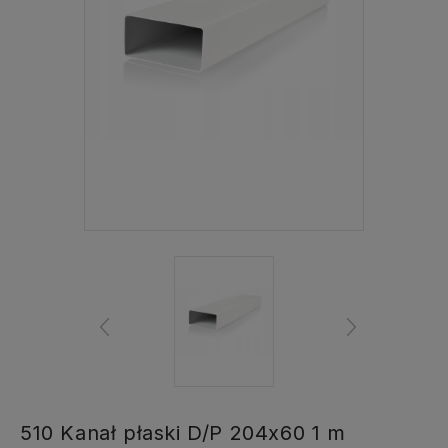
510 Kanał płaski D/P 204x60 1 m