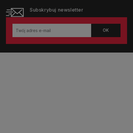
Subskrybuj newsletter