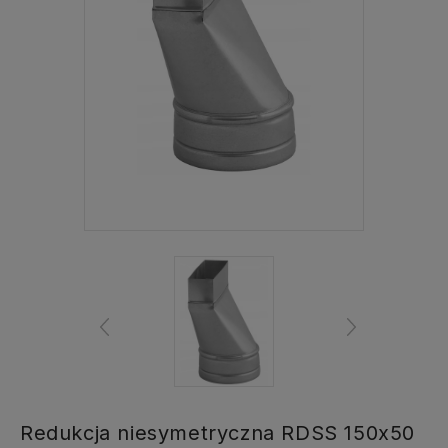
Redukcja niesymetryczna RDSS 150x50