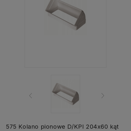
575 Kolano pionowe D/KPI 204x60 kąt