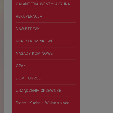
GALANTERIA WENTYLACYJNA
REKUPERACJA
NAWIETRZAKI
KRATKI KOMINKOWE
NASADY KOMINOWE
OPAŁ
DOM I OGRÓD
URZĄDZENIA GRZEWCZE
Piece I Kuchnie Wolnostojące