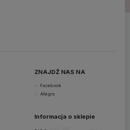
ZNAJDŹ NAS NA
Facebook
Allegro
Informacja o sklepie