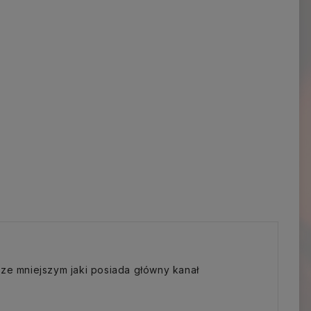
rze mniejszym jaki posiada główny kanał