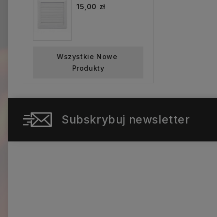
15,00 zł
Wszystkie Nowe 
Produkty
Subskrybuj newsletter