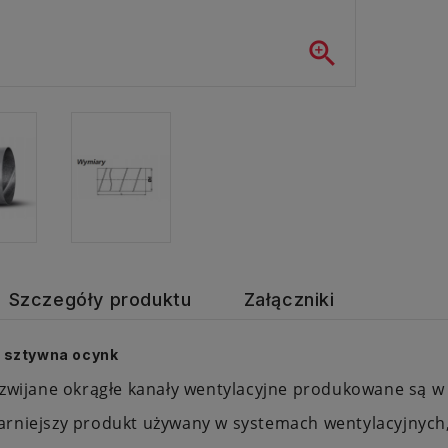

Szczegóły produktu
Załączniki
a sztywna ocynk
 zwijane okrągłe kanały wentylacyjne produkowane są 
rniejszy produkt używany w systemach wentylacyjnych, 