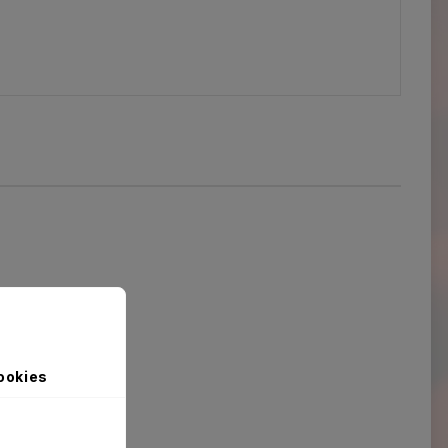
ookies