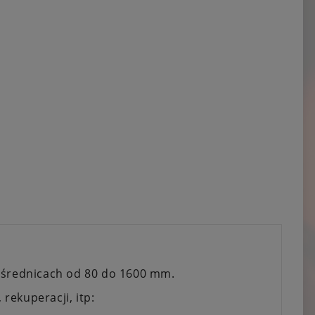
w średnicach od 80 do 1600 mm.
rekuperacji, itp: