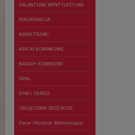
GALANTERIA WENTYLACYJNA
REKUPERACJA
NAWIETRZAKI
KRATKI KOMINKOWE
NASADY KOMINOWE
OPAŁ
DOM I OGRÓD
URZĄDZENIA GRZEWCZE
Piece I Kuchnie Wolnostojące