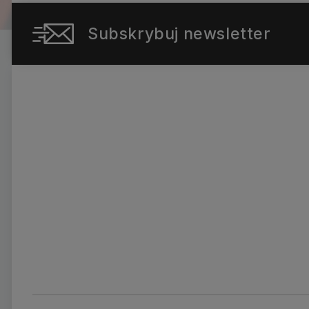
Subskrybuj newsletter