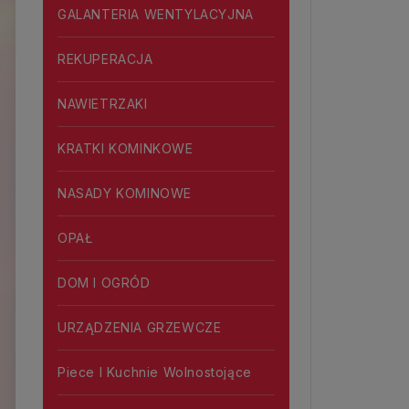
GALANTERIA WENTYLACYJNA
REKUPERACJA
NAWIETRZAKI
KRATKI KOMINKOWE
NASADY KOMINOWE
OPAŁ
DOM I OGRÓD
URZĄDZENIA GRZEWCZE
Piece I Kuchnie Wolnostojące