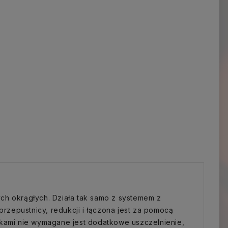
ch okrągłych. Działa tak samo z systemem z
przepustnicy, redukcji i łączona jest za pomocą
lkami nie wymagane jest dodatkowe uszczelnienie,