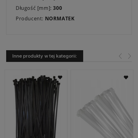
Długość [mm]:
300
Producent:
NORMATEK
Inne produkty w tej kategorii: