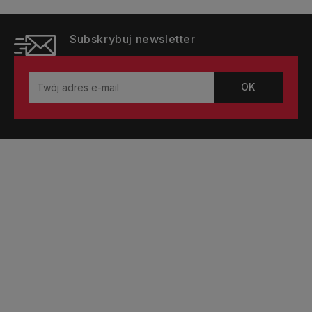
Subskrybuj newsletter