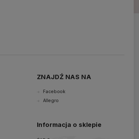
ZNAJDŹ NAS NA
Facebook
Allegro
Informacja o sklepie