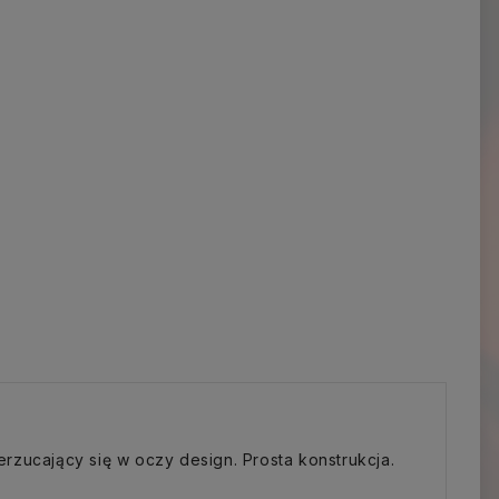
rzucający się w oczy design. Prosta konstrukcja.