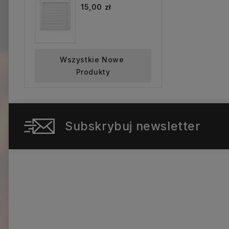
15,00 zł
Wszystkie Nowe 
Produkty
Subskrybuj newsletter