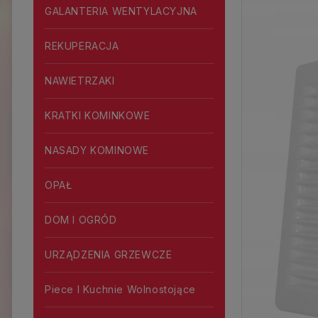
GALANTERIA WENTYLACYJNA
REKUPERACJA
NAWIETRZAKI
KRATKI KOMINKOWE
NASADY KOMINOWE
OPAŁ
DOM I OGRÓD
URZĄDZENIA GRZEWCZE
Piece I Kuchnie Wolnostojące