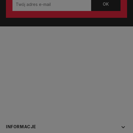

INFORMACJE