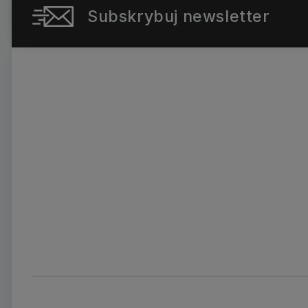
Subskrybuj newsletter