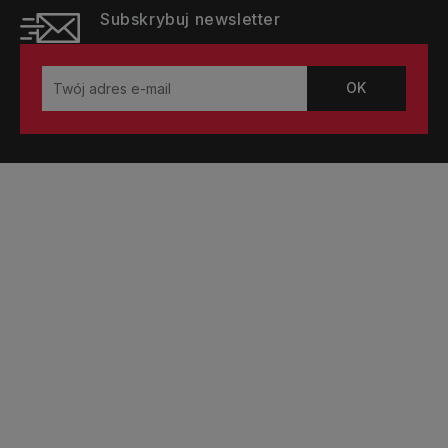
Subskrybuj newsletter