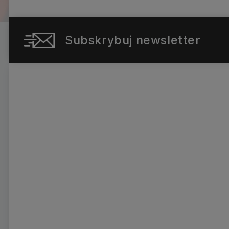
Subskrybuj newsletter