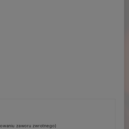
osowaniu zaworu zwrotnego)