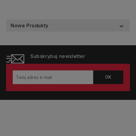
Nowe Produkty

Subskrybuj newsletter