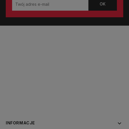

INFORMACJE