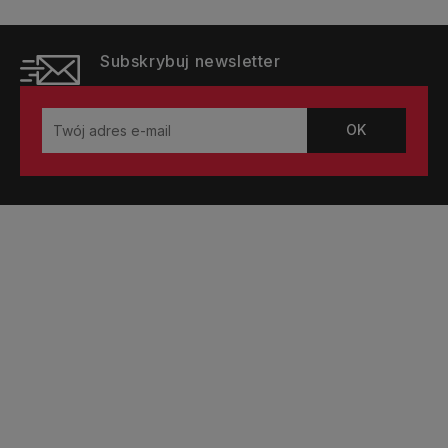
Subskrybuj newsletter