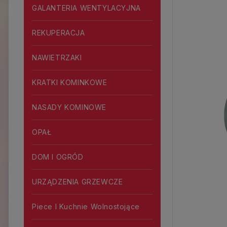
GALANTERIA WENTYLACYJNA
REKUPERACJA
NAWIETRZAKI
KRATKI KOMINKOWE
NASADY KOMINOWE
OPAŁ
DOM I OGRÓD
URZĄDZENIA GRZEWCZE
Piece I Kuchnie Wolnostojące