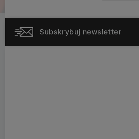
Subskrybuj newsletter