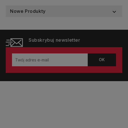
Nowe Produkty

Subskrybuj newsletter