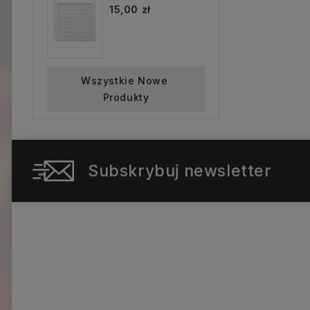
15,00 zł
Wszystkie Nowe 
Produkty
Subskrybuj newsletter