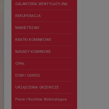
GALANTERIA WENTYLACYJNA
REKUPERACJA
NAWIETRZAKI
KRATKI KOMINKOWE
NASADY KOMINOWE
OPAŁ
DOM I OGRÓD
URZĄDZENIA GRZEWCZE
Piece I Kuchnie Wolnostojące