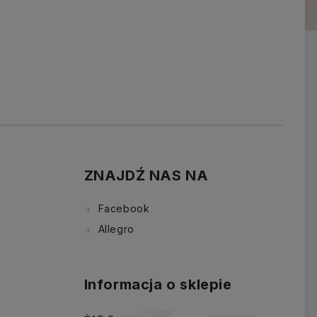
ZNAJDŹ NAS NA
Facebook
Allegro
Informacja o sklepie