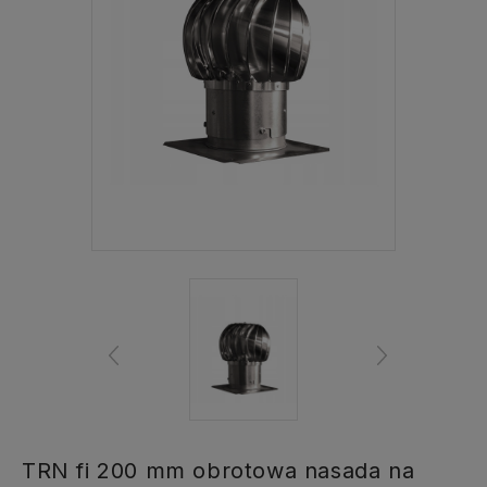
TRN fi 200 mm obrotowa nasada na