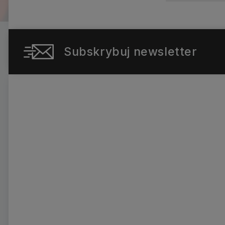
Subskrybuj newsletter