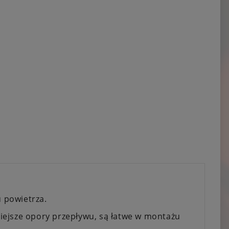
 powietrza.
iejsze opory przepływu, są łatwe w montażu