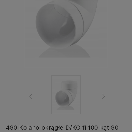
490 Kolano okrągłe D/KO fi 100 kąt 90