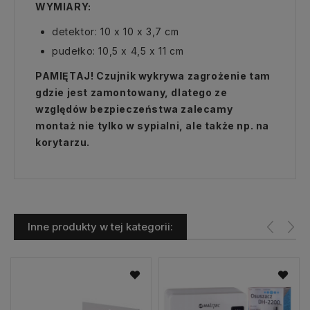
WYMIARY:
detektor: 10 x 10 x 3,7 cm
pudełko: 10,5 x 4,5 x 11 cm
PAMIĘTAJ! Czujnik wykrywa zagrożenie tam
gdzie jest zamontowany, dlatego ze
względów bezpieczeństwa zalecamy
montaż nie tylko w sypialni, ale także np. na
korytarzu.
Inne produkty w tej kategorii: