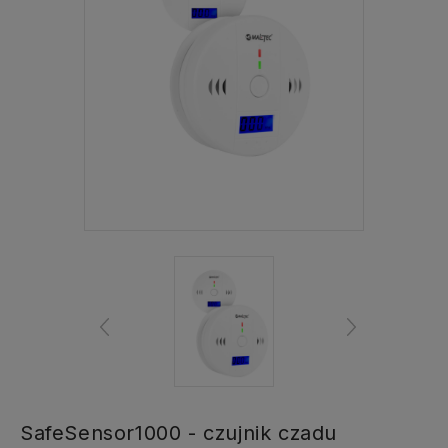
SafeSensor1000 - czujnik czadu